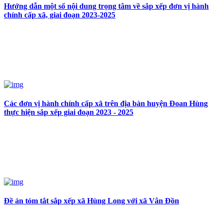
Hướng dẫn một số nội dung trọng tâm về sắp xếp đơn vị hành
chính cấp xã, giai đoạn 2023-2025
Các đơn vị hành chính cấp xã trên địa bàn huyện Đoan Hùng
thực hiện sắp xếp giai đoạn 2023 - 2025
Đề án tóm tắt sắp xếp xã Hùng Long với xã Vân Đồn