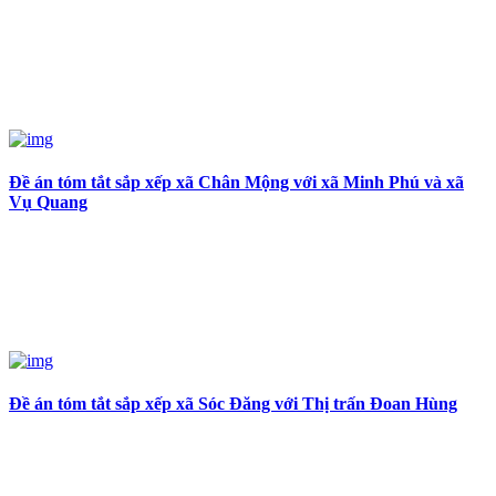
Đề án tóm tắt sắp xếp xã Chân Mộng với xã Minh Phú và xã
Vụ Quang
Đề án tóm tắt sắp xếp xã Sóc Đăng với Thị trấn Đoan Hùng