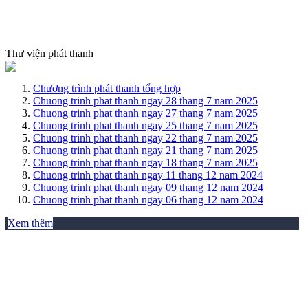
Thư viện phát thanh
Chương trình phát thanh tổng hợp
Chuong trinh phat thanh ngay 28 thang 7 nam 2025
Chuong trinh phat thanh ngay 27 thang 7 nam 2025
Chuong trinh phat thanh ngay 25 thang 7 nam 2025
Chuong trinh phat thanh ngay 22 thang 7 nam 2025
Chuong trinh phat thanh ngay 21 thang 7 nam 2025
Chuong trinh phat thanh ngay 18 thang 7 nam 2025
Chuong trinh phat thanh ngay 11 thang 12 nam 2024
Chuong trinh phat thanh ngay 09 thang 12 nam 2024
Chuong trinh phat thanh ngay 06 thang 12 nam 2024
Xem thêm
THƯ VIỆN ẢNH