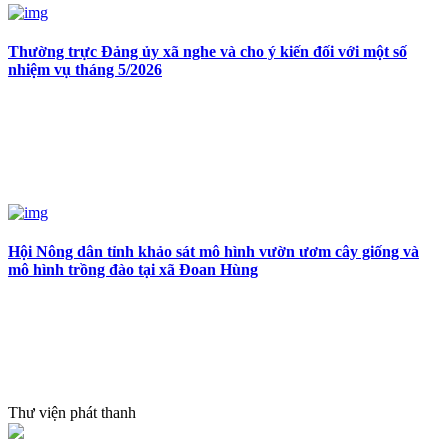
Thường trực Đảng ủy xã nghe và cho ý kiến đối với một số
nhiệm vụ tháng 5/2026
Hội Nông dân tỉnh khảo sát mô hình vườn ươm cây giống và
mô hình trồng đào tại xã Đoan Hùng
Thư viện phát thanh