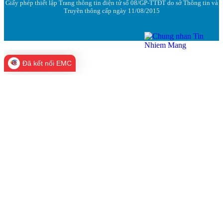
Giấy phép thiết lập Trang thông tin điện tử số 08/GP-TTĐT do sở Thông tin và
Truyền thông cấp ngày 11/08/2015
Đã kết nối EMC