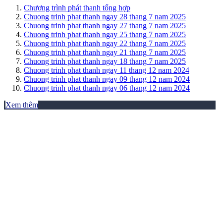
Chương trình phát thanh tổng hợp
Chuong trinh phat thanh ngay 28 thang 7 nam 2025
Chuong trinh phat thanh ngay 27 thang 7 nam 2025
Chuong trinh phat thanh ngay 25 thang 7 nam 2025
Chuong trinh phat thanh ngay 22 thang 7 nam 2025
Chuong trinh phat thanh ngay 21 thang 7 nam 2025
Chuong trinh phat thanh ngay 18 thang 7 nam 2025
Chuong trinh phat thanh ngay 11 thang 12 nam 2024
Chuong trinh phat thanh ngay 09 thang 12 nam 2024
Chuong trinh phat thanh ngay 06 thang 12 nam 2024
Xem thêm
THƯ VIỆN ẢNH