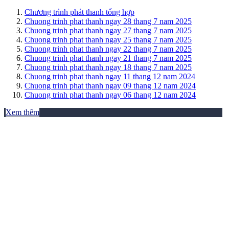
Chương trình phát thanh tổng hợp
Chuong trinh phat thanh ngay 28 thang 7 nam 2025
Chuong trinh phat thanh ngay 27 thang 7 nam 2025
Chuong trinh phat thanh ngay 25 thang 7 nam 2025
Chuong trinh phat thanh ngay 22 thang 7 nam 2025
Chuong trinh phat thanh ngay 21 thang 7 nam 2025
Chuong trinh phat thanh ngay 18 thang 7 nam 2025
Chuong trinh phat thanh ngay 11 thang 12 nam 2024
Chuong trinh phat thanh ngay 09 thang 12 nam 2024
Chuong trinh phat thanh ngay 06 thang 12 nam 2024
Xem thêm
THƯ VIỆN ẢNH