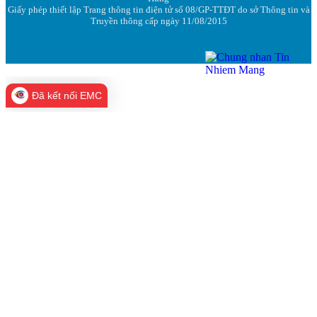
Giấy phép thiết lập Trang thông tin điện tử số 08/GP-TTĐT do sở Thông tin và
Truyền thông cấp ngày 11/08/2015
Đã kết nối EMC