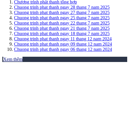
Chương trình phát thanh tổng hợp
Chuong trinh phat thanh ngay 28 thang 7 nam 2025
Chuong trinh phat thanh ngay 27 thang 7 nam 2025
Chuong trinh phat thanh ngay 25 thang 7 nam 2025
Chuong trinh phat thanh ngay 22 thang 7 nam 2025
Chuong trinh phat thanh ngay 21 thang 7 nam 2025
Chuong trinh phat thanh ngay 18 thang 7 nam 2025
Chuong trinh phat thanh ngay 11 thang 12 nam 2024
Chuong trinh phat thanh ngay 09 thang 12 nam 2024
Chuong trinh phat thanh ngay 06 thang 12 nam 2024
Xem thêm
THƯ VIỆN ẢNH