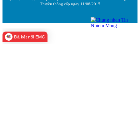
Truyền thông cấp ngày 11/08/2015
Đã kết nối EMC