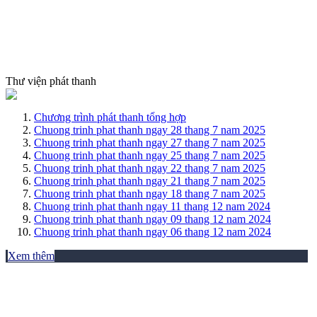
Thư viện phát thanh
Chương trình phát thanh tổng hợp
Chuong trinh phat thanh ngay 28 thang 7 nam 2025
Chuong trinh phat thanh ngay 27 thang 7 nam 2025
Chuong trinh phat thanh ngay 25 thang 7 nam 2025
Chuong trinh phat thanh ngay 22 thang 7 nam 2025
Chuong trinh phat thanh ngay 21 thang 7 nam 2025
Chuong trinh phat thanh ngay 18 thang 7 nam 2025
Chuong trinh phat thanh ngay 11 thang 12 nam 2024
Chuong trinh phat thanh ngay 09 thang 12 nam 2024
Chuong trinh phat thanh ngay 06 thang 12 nam 2024
Xem thêm
THƯ VIỆN ẢNH