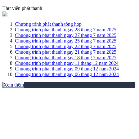
Thư viện phát thanh
Chương trình phát thanh tổng hợp
Chuong trinh phat thanh ngay 28 thang 7 nam 2025
Chuong trinh phat thanh ngay 27 thang 7 nam 2025
Chuong trinh phat thanh ngay 25 thang 7 nam 2025
Chuong trinh phat thanh ngay 22 thang 7 nam 2025
Chuong trinh phat thanh ngay 21 thang 7 nam 2025
Chuong trinh phat thanh ngay 18 thang 7 nam 2025
Chuong trinh phat thanh ngay 11 thang 12 nam 2024
Chuong trinh phat thanh ngay 09 thang 12 nam 2024
Chuong trinh phat thanh ngay 06 thang 12 nam 2024
Xem thêm
THƯ VIỆN ẢNH