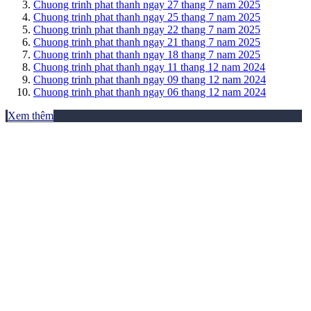
Chuong trinh phat thanh ngay 27 thang 7 nam 2025
Chuong trinh phat thanh ngay 25 thang 7 nam 2025
Chuong trinh phat thanh ngay 22 thang 7 nam 2025
Chuong trinh phat thanh ngay 21 thang 7 nam 2025
Chuong trinh phat thanh ngay 18 thang 7 nam 2025
Chuong trinh phat thanh ngay 11 thang 12 nam 2024
Chuong trinh phat thanh ngay 09 thang 12 nam 2024
Chuong trinh phat thanh ngay 06 thang 12 nam 2024
Xem thêm
THƯ VIỆN ẢNH