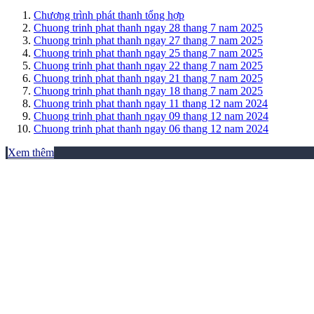
Chương trình phát thanh tổng hợp
Chuong trinh phat thanh ngay 28 thang 7 nam 2025
Chuong trinh phat thanh ngay 27 thang 7 nam 2025
Chuong trinh phat thanh ngay 25 thang 7 nam 2025
Chuong trinh phat thanh ngay 22 thang 7 nam 2025
Chuong trinh phat thanh ngay 21 thang 7 nam 2025
Chuong trinh phat thanh ngay 18 thang 7 nam 2025
Chuong trinh phat thanh ngay 11 thang 12 nam 2024
Chuong trinh phat thanh ngay 09 thang 12 nam 2024
Chuong trinh phat thanh ngay 06 thang 12 nam 2024
Xem thêm
THƯ VIỆN ẢNH